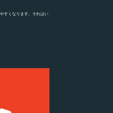
りやすくなります。それはい